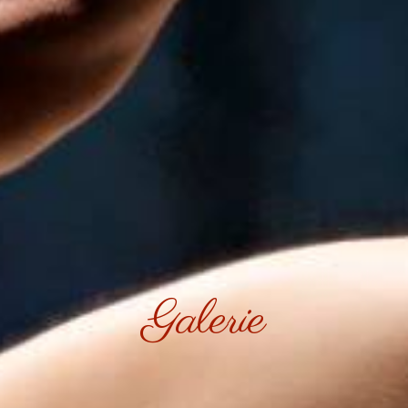
Galerie