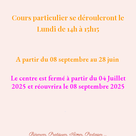
Cours particulier se dérouleront le
Lundi de 14h à 15h15
A partir du 08 septembre au 28 juin
Le centre est fermé
à partir du 04 Juillet
2025 et réouvrira le 08 septembre 2025
Réserver,
Pratiquer, Aimer, Partager
...